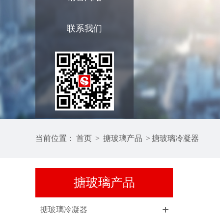
联系我们
当前位置：
首页
>
搪玻璃产品
>
搪玻璃冷凝器
搪玻璃产品
+
搪玻璃冷凝器