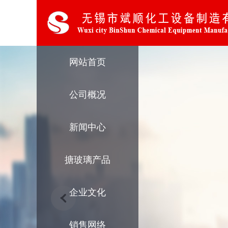
网站首页
公司概况
新闻中心
搪玻璃产品
企业文化
销售网络