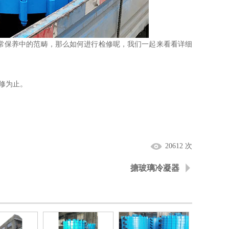
保养中的范畴，那么如何进行检修呢，我们一起来看看详细
修为止。
20612 次
搪玻璃冷凝器