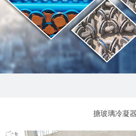
搪玻璃冷凝